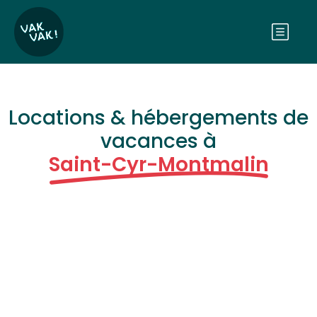
Locations & hébergements de
vacances à
Saint-Cyr-Montmalin