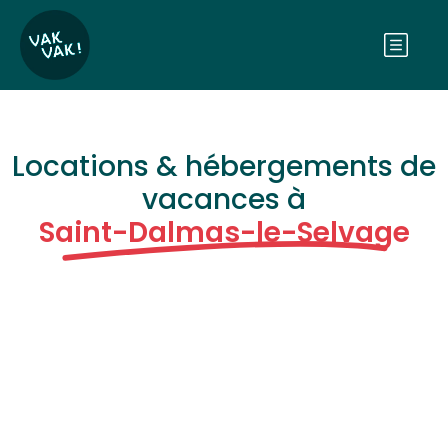
Locations & hébergements de
vacances à
Saint-Dalmas-le-Selvage