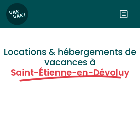
Locations & hébergements de
vacances à
Saint-Étienne-en-Dévoluy