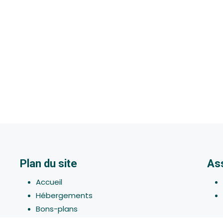
Plan du site
As
Accueil
Hébergements
Bons-plans
Activites