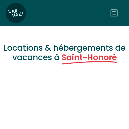
Locations & hébergements de
vacances à
Saint-Honoré