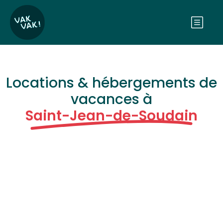
Locations & hébergements de
vacances à
Saint-Jean-de-Soudain