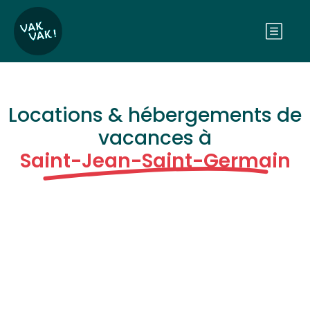
Locations & hébergements de
vacances à
Saint-Jean-Saint-Germain