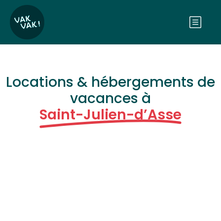
Locations & hébergements de
vacances à
Saint-Julien-d’Asse