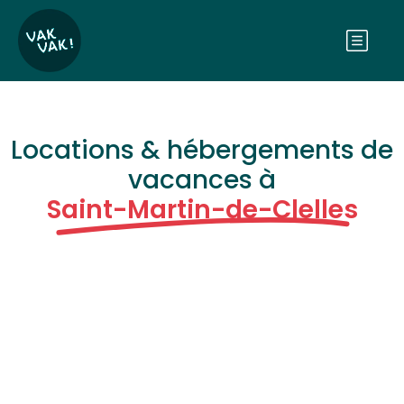
Locations & hébergements de
vacances à
Saint-Martin-de-Clelles