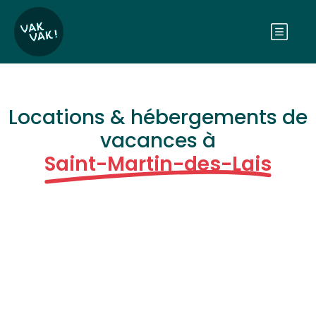
Locations & hébergements de
vacances à
Saint-Martin-des-Lais