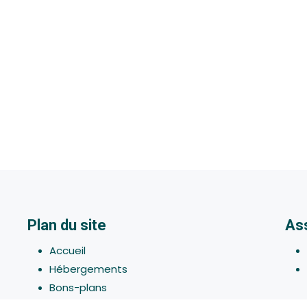
Plan du site
As
Accueil
Hébergements
Bons-plans
Activites