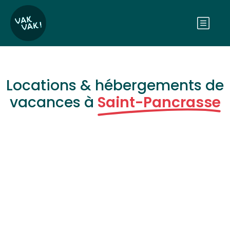
Locations & hébergements de
vacances à
Saint-Pancrasse