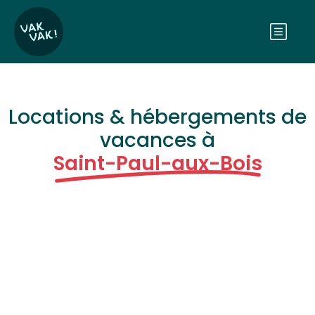
Locations & hébergements de
vacances à
Saint-Paul-aux-Bois