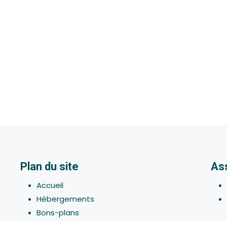
Plan du site
As
Accueil
Hébergements
Bons-plans
Activites