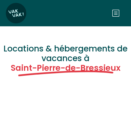
Locations & hébergements de
vacances à
Saint-Pierre-de-Bressieux