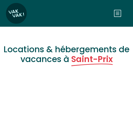
Locations & hébergements de
vacances à
Saint-Prix