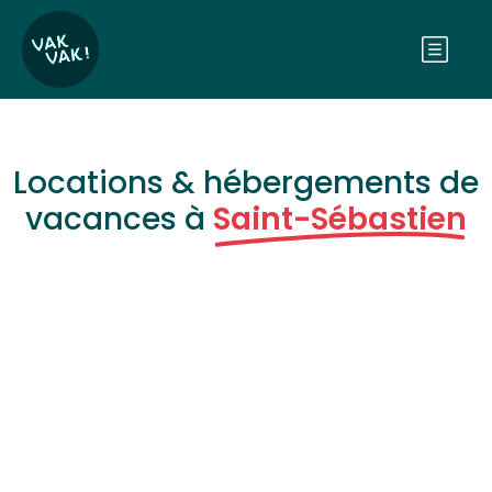
Locations & hébergements de
vacances à
Saint-Sébastien