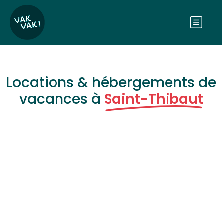
Locations & hébergements de
vacances à
Saint-Thibaut