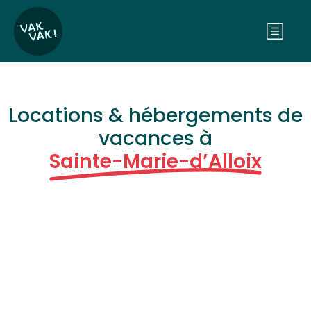
Locations & hébergements de
vacances à
Sainte-Marie-d’Alloix