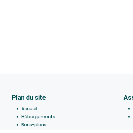
Plan du site
As
Accueil
Hébergements
Bons-plans
Activites