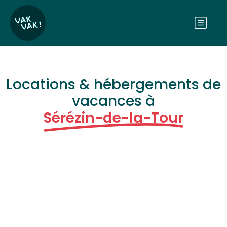
Locations & hébergements de
vacances à
Sérézin-de-la-Tour