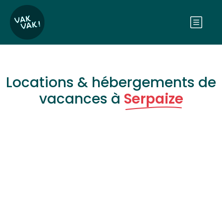
Locations & hébergements de
vacances à
Serpaize