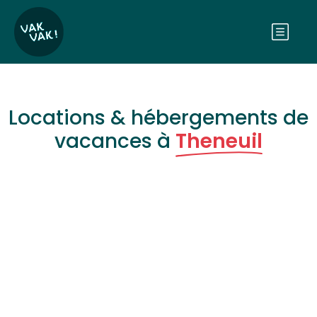
Locations & hébergements de
vacances à
Theneuil