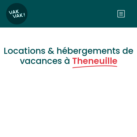
Locations & hébergements de
vacances à
Theneuille