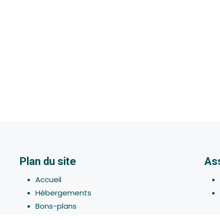
Plan du site
As
Accueil
Hébergements
Bons-plans
Activites