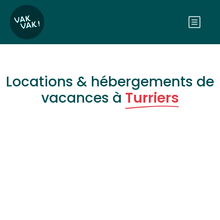
Locations & hébergements de
vacances à
Turriers