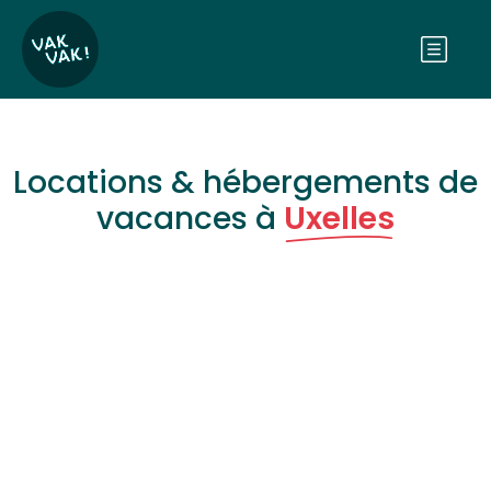
Locations & hébergements de
vacances à
Uxelles