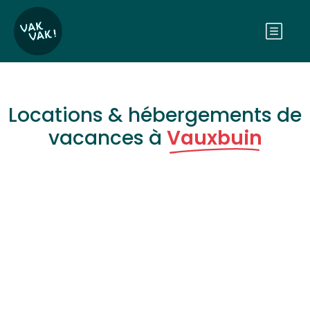
Locations & hébergements de
vacances à
Vauxbuin