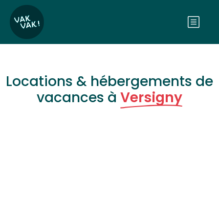
Locations & hébergements de
vacances à
Versigny