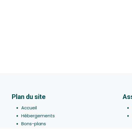
Plan du site
As
Accueil
Hébergements
Bons-plans
Activites