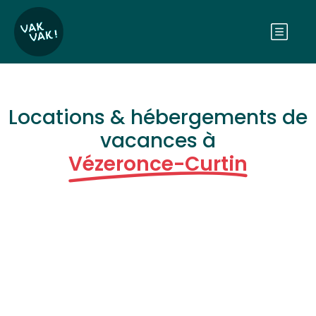
Locations & hébergements de
vacances à
Vézeronce-Curtin