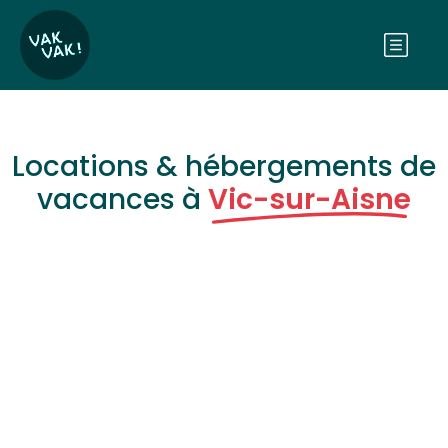
Locations & hébergements de
vacances à
Vic-sur-Aisne