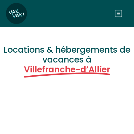
Locations & hébergements de
vacances à
Villefranche-d’Allier