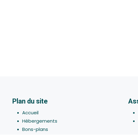
Plan du site
As
Accueil
Hébergements
Bons-plans
Activites