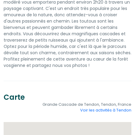
modéré vous emportera pendant environ 2h20 à travers un
paysage captivant. C'est un endroit très populaire pour les
amoureux de la nature, donc attendez-vous à croiser
d'autres passionnés en chemin. Les toutous sont les
bienvenus et peuvent gambader librement à certains
endroits. Vous découvrirez deux magnifiques cascades et
traverserez de petits ruisseaux qui ajoutent à l'ambiance.
Optez pour la période humide, car c'est là que le parcours
dévoile tout son charme, contrairement aux saisons sèches.
Profitez pleinement de cette aventure au cœur de la forêt
vosgienne et partagez nous vos photos !
Carte
Grande Cascade de Tendon, Tendon, France
Voir les activités à Tendon