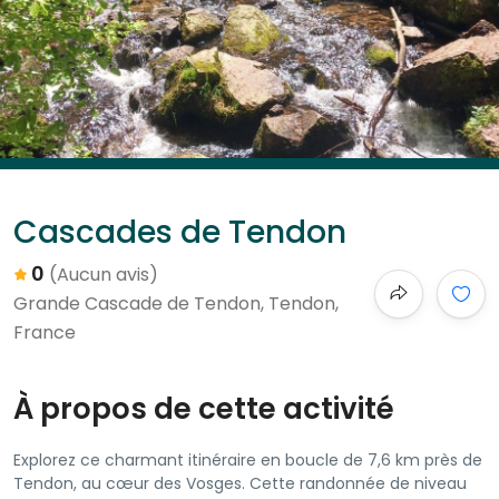
Cascades de Tendon
0
(Aucun avis)
Grande Cascade de Tendon, Tendon,
France
À propos de cette activité
Explorez ce charmant itinéraire en boucle de 7,6 km près de
Tendon, au cœur des Vosges. Cette randonnée de niveau