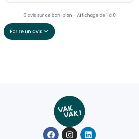
0 avis sur ce bon-plan - Affichage de 1 à 0
Écrire un avis