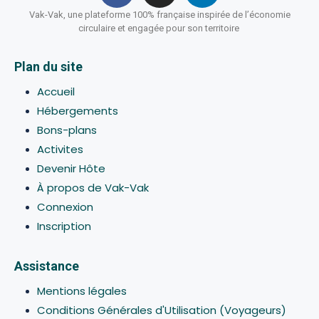
Vak-Vak, une plateforme 100% française inspirée de l’économie
circulaire et engagée pour son territoire
Plan du site
Accueil
Hébergements
Bons-plans
Activites
Devenir Hôte
À propos de Vak-Vak
Connexion
Inscription
Assistance
Mentions légales
Conditions Générales d'Utilisation (Voyageurs)