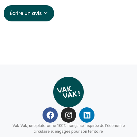
Écrire un avis
Vak-Vak, une plateforme 100% française inspirée de l’économie
circulaire et engagée pour son territoire