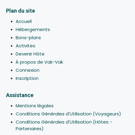
Plan du site
Accueil
Hébergements
Bons-plans
Activites
Devenir Hôte
À propos de Vak-Vak
Connexion
Inscription
Assistance
Mentions légales
Conditions Générales d'Utilisation (Voyageurs)
Conditions Générales d'Utilisation (Hôtes -
Partenaires)