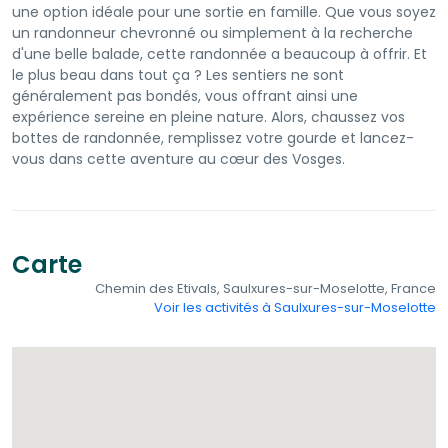
une option idéale pour une sortie en famille. Que vous soyez
un randonneur chevronné ou simplement à la recherche
d'une belle balade, cette randonnée a beaucoup à offrir. Et
le plus beau dans tout ça ? Les sentiers ne sont
généralement pas bondés, vous offrant ainsi une
expérience sereine en pleine nature. Alors, chaussez vos
bottes de randonnée, remplissez votre gourde et lancez-
vous dans cette aventure au cœur des Vosges.
Carte
Chemin des Etivals, Saulxures-sur-Moselotte, France
Voir les activités à Saulxures-sur-Moselotte