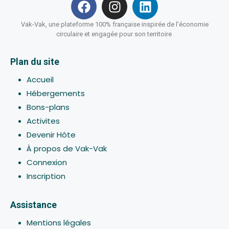
Vak-Vak, une plateforme 100% française inspirée de l’économie
circulaire et engagée pour son territoire
Plan du site
Accueil
Hébergements
Bons-plans
Activites
Devenir Hôte
À propos de Vak-Vak
Connexion
Inscription
Assistance
Mentions légales