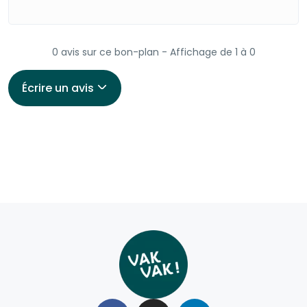
0 avis sur ce bon-plan - Affichage de 1 à 0
Écrire un avis