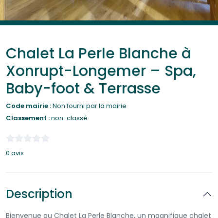
Chalet La Perle Blanche à
Xonrupt-Longemer – Spa,
Baby-foot & Terrasse
Code mairie :
Non fourni par la mairie
Classement :
non-classé
0 avis
Description
Bienvenue au Chalet La Perle Blanche, un magnifique chalet