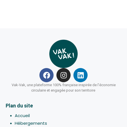
Vak-Vak, une plateforme 100% française inspirée de l’économie
circulaire et engagée pour son territoire
Plan du site
Accueil
Hébergements