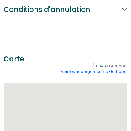
Conditions d'annulation
Carte
88430 Gerbépal
Voir les hébergements à Gerbépal