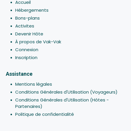
Accueil
Hébergements
Bons-plans
Activites
Devenir Hôte
À propos de Vak-Vak
Connexion
Inscription
Assistance
Mentions légales
Conditions Générales d'Utilisation (Voyageurs)
Conditions Générales d'Utilisation (Hôtes -
Partenaires)
Politique de confidentialité