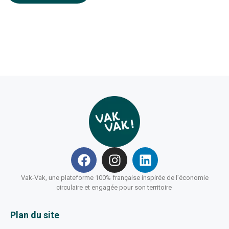
Vak-Vak, une plateforme 100% française inspirée de l’économie
circulaire et engagée pour son territoire
Plan du site