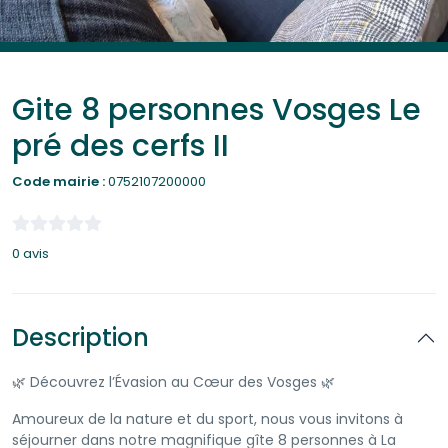
Gite 8 personnes Vosges Le
pré des cerfs II
Code mairie :
0752107200000
0 avis
Description
🌿 Découvrez l’Évasion au Cœur des Vosges 🌿
Amoureux de la nature et du sport, nous vous invitons à
séjourner dans notre magnifique gîte 8 personnes à La