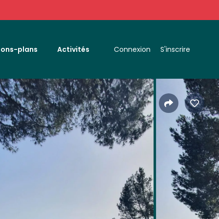
Bons-plans
Activités
Connexion
S'inscrire