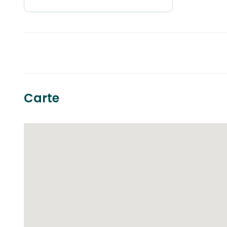
Carte