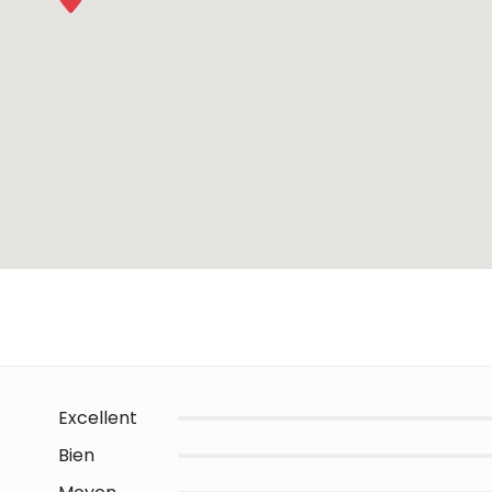
Excellent
Bien