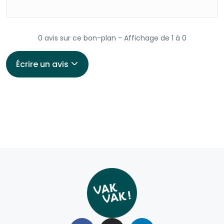
0 avis sur ce bon-plan - Affichage de 1 à 0
Écrire un avis