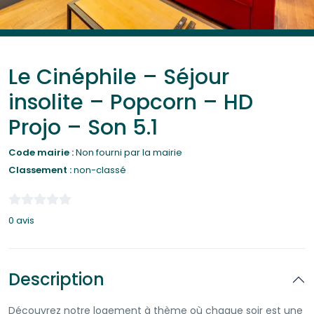
Le Cinéphile – Séjour
insolite – Popcorn – HD
Projo – Son 5.1
Code mairie :
Non fourni par la mairie
Classement :
non-classé
0 avis
Description
Découvrez notre logement à thème où chaque soir est une