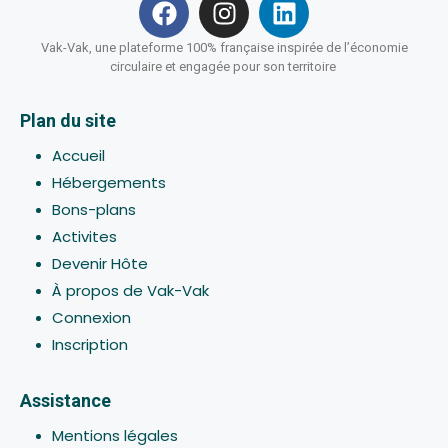
Vak-Vak, une plateforme 100% française inspirée de l’économie
circulaire et engagée pour son territoire
Plan du site
Accueil
Hébergements
Bons-plans
Activites
Devenir Hôte
À propos de Vak-Vak
Connexion
Inscription
Assistance
Mentions légales