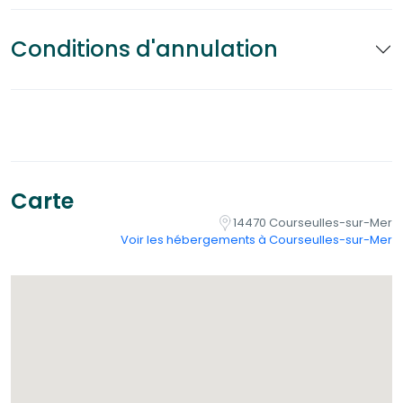
Conditions d'annulation
Carte
14470 Courseulles-sur-Mer
Voir les hébergements à Courseulles-sur-Mer