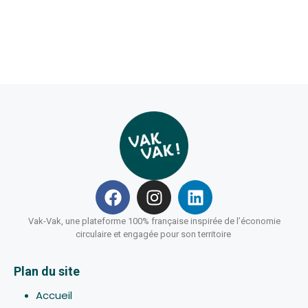
Vak-Vak, une plateforme 100% française inspirée de l’économie
circulaire et engagée pour son territoire
Plan du site
Accueil