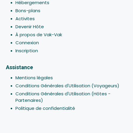
Hébergements
Bons-plans
Activites
Devenir Hôte
À propos de Vak-Vak
Connexion
Inscription
Assistance
Mentions légales
Conditions Générales d'Utilisation (Voyageurs)
Conditions Générales d'Utilisation (Hôtes -
Partenaires)
Politique de confidentialité