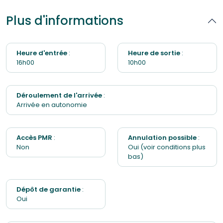
Plus d'informations
Heure d'entrée
:
Heure de sortie
:
16h00
10h00
Déroulement de l'arrivée
:
Arrivée en autonomie
Accès PMR
:
Annulation possible
:
Non
Oui (voir conditions plus
bas)
Dépôt de garantie
:
Oui