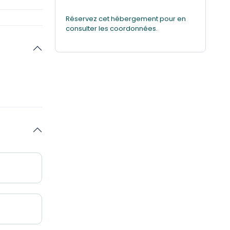
Réservez cet hébergement pour en
consulter les coordonnées.