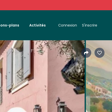
Bons-plans
Activités
Connexion
S'inscrire