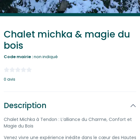
Chalet michka & magie du
bois
Code mairie :
non indiqué
0 avis
Description
Chalet Michka à Tendon : L’alliance du Charme, Confort et
Magie du Bois
Venez vivre une expérience inédite dans le cœur des Hautes