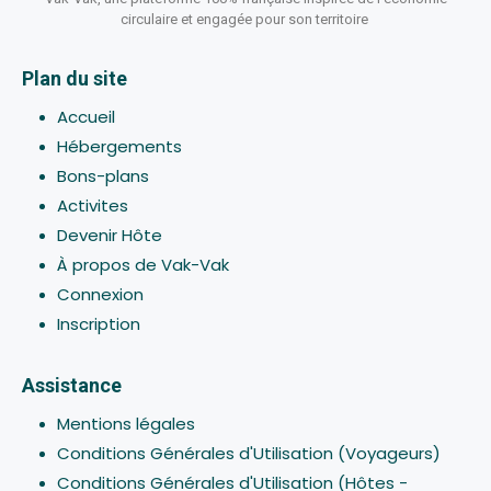
circulaire et engagée pour son territoire
Plan du site
Accueil
Hébergements
Bons-plans
Activites
Devenir Hôte
À propos de Vak-Vak
Connexion
Inscription
Assistance
Mentions légales
Conditions Générales d'Utilisation (Voyageurs)
Conditions Générales d'Utilisation (Hôtes -