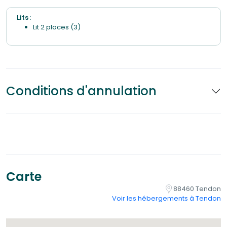
Lits
:
Lit 2 places (3)
Conditions d'annulation
Carte
88460 Tendon
Voir les hébergements à Tendon