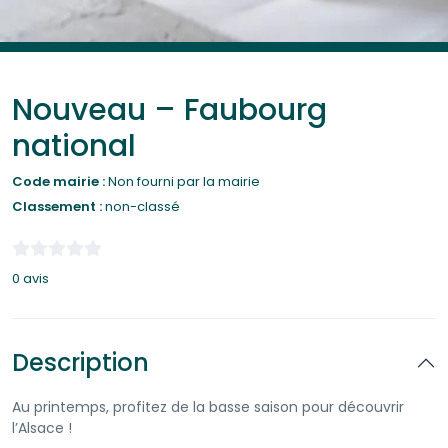
Nouveau – Faubourg
national
Code mairie :
Non fourni par la mairie
Classement :
non-classé
0 avis
Description
Au printemps, profitez de la basse saison pour découvrir
l’Alsace !