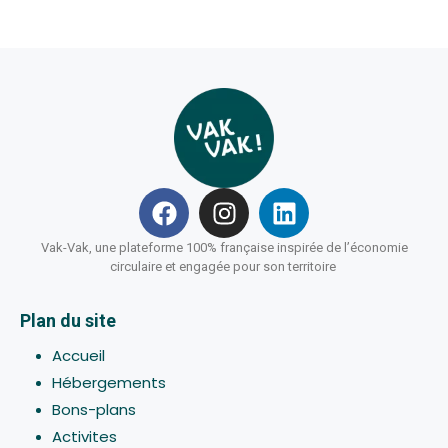
Vak-Vak, une plateforme 100% française inspirée de l’économie
circulaire et engagée pour son territoire
Plan du site
Accueil
Hébergements
Bons-plans
Activites