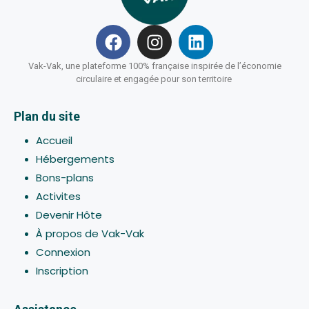
Vak-Vak, une plateforme 100% française inspirée de l’économie
circulaire et engagée pour son territoire
Plan du site
Accueil
Hébergements
Bons-plans
Activites
Devenir Hôte
À propos de Vak-Vak
Connexion
Inscription