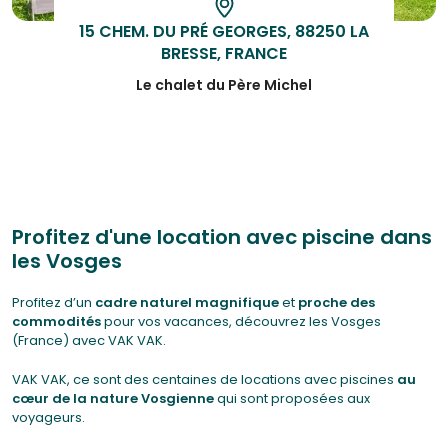
15 CHEM. DU PRÉ GEORGES, 88250 LA
BRESSE, FRANCE
Le chalet du Père Michel
Profitez d'une location avec piscine dans
les Vosges
Profitez d’un
cadre naturel magnifique
et
proche des
commodités
pour vos vacances, découvrez les Vosges
(France) avec VAK VAK.
VAK VAK, ce sont des centaines de locations avec piscines
au
cœur de la nature Vosgienne
qui sont proposées aux
voyageurs.