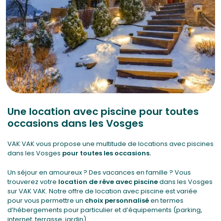
Une location avec piscine pour toutes
occasions dans les Vosges
VAK VAK vous propose une multitude de locations avec piscines
dans les Vosges
pour toutes les occasions.
Un séjour en amoureux ? Des vacances en famille ? Vous
trouverez votre
location de rêve avec piscine
dans les Vosges
sur VAK VAK. Notre offre de location avec piscine est variée
pour vous permettre un
choix personnalisé
en termes
d’hébergements pour particulier et d’équipements (parking,
internet, terrasse, jardin).