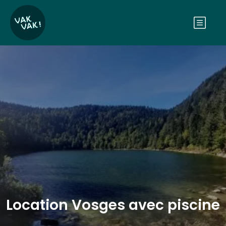
Location Vosges avec piscine