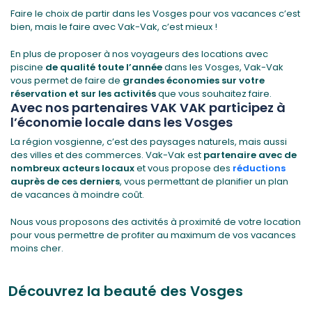
Faire le choix de partir dans les Vosges pour vos vacances c’est
bien, mais le faire avec Vak-Vak, c’est mieux !
En plus de proposer à nos voyageurs des locations avec
piscine
de qualité toute l’année
dans les Vosges, Vak-Vak
vous permet de faire de
grandes économies sur votre
réservation et sur les activités
que vous souhaitez faire.
Avec nos partenaires VAK VAK participez à
l’économie locale dans les Vosges
La région vosgienne, c’est des paysages naturels, mais aussi
des villes et des commerces. Vak-Vak est
partenaire avec de
nombreux acteurs locaux
et vous propose des
réductions
auprès de ces derniers
, vous permettant de planifier un plan
de vacances à moindre coût.
Nous vous proposons des activités à proximité de votre location
pour vous permettre de profiter au maximum de vos vacances
moins cher.
Découvrez la beauté des Vosges