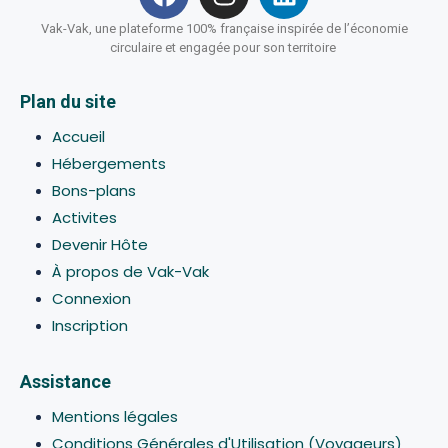
Vak-Vak, une plateforme 100% française inspirée de l’économie
circulaire et engagée pour son territoire
Plan du site
Accueil
Hébergements
Bons-plans
Activites
Devenir Hôte
À propos de Vak-Vak
Connexion
Inscription
Assistance
Mentions légales
Conditions Générales d'Utilisation (Voyageurs)