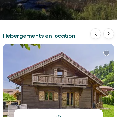
‹
›
Hébergements en location