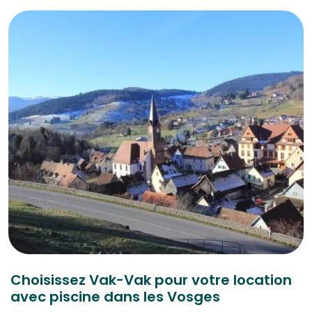
Choisissez Vak-Vak pour votre location
avec piscine dans les Vosges